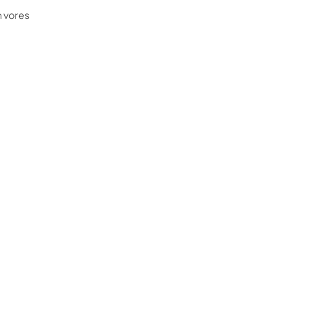
m vores