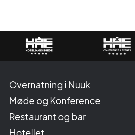
Overnatning i Nuuk
Møde og Konference
Restaurant og bar
Hotellet