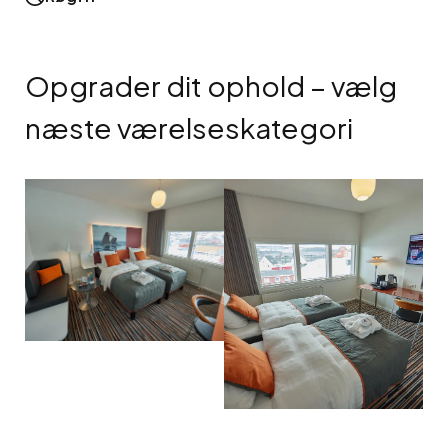
Opgrader dit ophold – vælg
næste værelseskategori