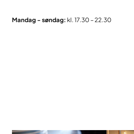
Mandag - søndag:
kl. 17.30 – 22.30