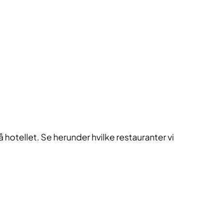
å hotellet. Se herunder hvilke restauranter vi