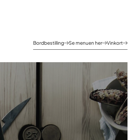
Bordbestilling
Se menuen her
Vinkort