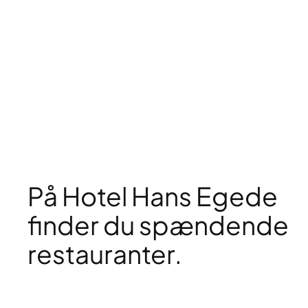
På Hotel Hans Egede
finder du spændende
restauranter.