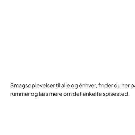
Smagsoplevelser til alle og énhver, finder du her p
rummer og læs mere om det enkelte spisested.