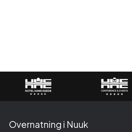
Overnatning i Nuuk