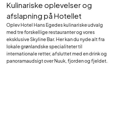
Kulinariske oplevelser og
afslapning på Hotellet
Oplev Hotel Hans Egedes kulinariske udvalg
med tre forskellige restauranter og vores
eksklusive Skyline Bar. Her kan du nyde alt fra
lokale grønlandske specialiteter til
internationale retter, afsluttet med en drink og
panoramaudsigt over Nuuk, fjorden og fjeldet.