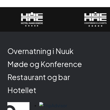
Overnatning i Nuuk
Møde og Konference
Restaurant og bar
Hotellet