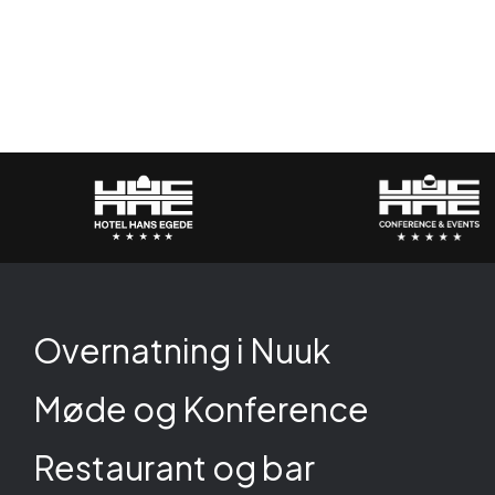
Overnatning i Nuuk
Møde og Konference
Restaurant og bar