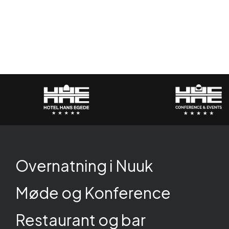
Overnatning i Nuuk
Møde og Konference
Restaurant og bar